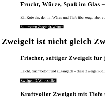
Frucht, Würze, Spaß im Glas –
Ein Rotwein, der mit Würze und Tiefe überzeugt, aber vo
Zu unseren Zweigelt-Weinen
Zweigelt ist nicht gleich Zw
Frischer, saftiger Zweigelt für
Leicht, fruchtbetont und zugänglich – diese Zweigelt-Stil
Zweigelt DAC bestellen
Kraftvoller Zweigelt mit Tiefe