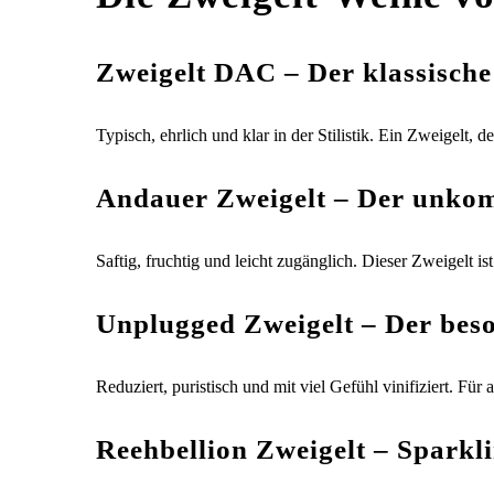
Zweigelt DAC – Der klassische
Typisch, ehrlich und klar in der Stilistik. Ein Zweigelt,
Andauer Zweigelt – Der unkomp
Saftig, fruchtig und leicht zugänglich. Dieser Zweigelt 
Unplugged Zweigelt – Der bes
Reduziert, puristisch und mit viel Gefühl vinifiziert. Für
Reehbellion Zweigelt – Sparkl