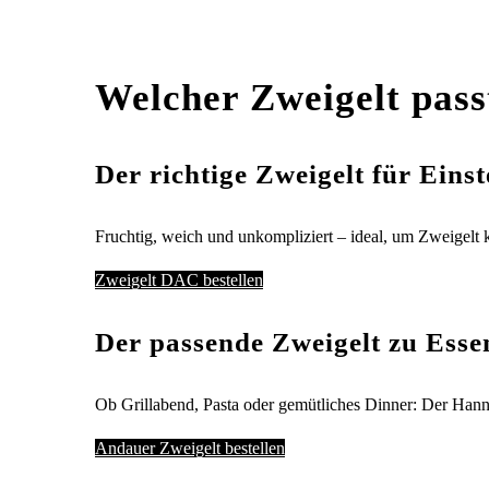
Welcher Zweigelt pass
Der richtige Zweigelt für Einst
Fruchtig, weich und unkompliziert – ideal, um Zweigel
Zweigelt DAC bestellen
Der passende Zweigelt zu Esse
Ob Grillabend, Pasta oder gemütliches Dinner: Der Hannes
Andauer Zweigelt bestellen