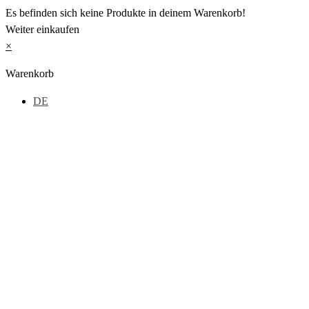
Es befinden sich keine Produkte in deinem Warenkorb!
Weiter einkaufen
×
Warenkorb
DE