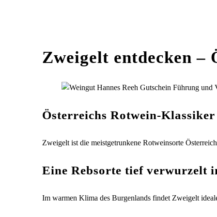
Zweigelt entdecken – 
Österreichs Rotwein-Klassiker
Zweigelt ist die meistgetrunkene Rotweinsorte Österreic
Eine Rebsorte tief verwurzelt
Im warmen Klima des Burgenlands findet Zweigelt ideale