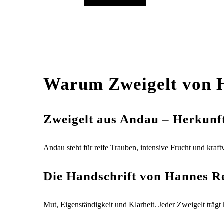
In den Warenkorb
Warum Zweigelt von 
Zweigelt aus Andau – Herkunf
Andau steht für reife Trauben, intensive Frucht und kraf
Die Handschrift von Hannes R
Mut, Eigenständigkeit und Klarheit. Jeder Zweigelt trägt