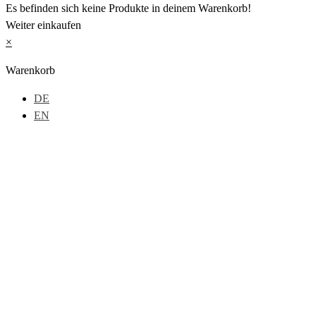
Es befinden sich keine Produkte in deinem Warenkorb!
Weiter einkaufen
×
Warenkorb
DE
EN